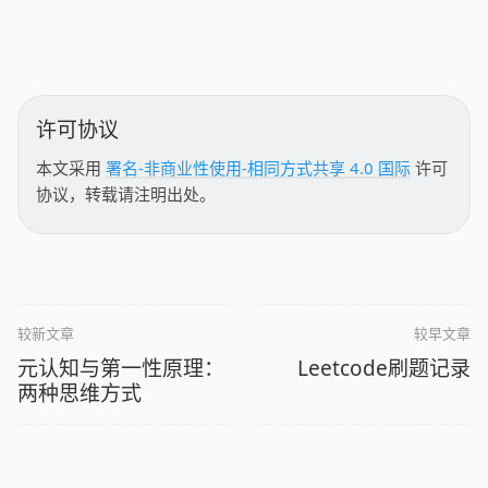
许可协议
本文采用
署名-非商业性使用-相同方式共享 4.0 国际
许可
协议，转载请注明出处。
较新文章
较早文章
元认知与第一性原理：
Leetcode刷题记录
两种思维方式