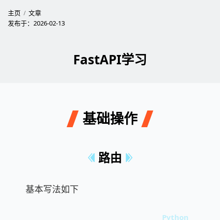
主页
文章
发布于：
2026-02-13
FastAPI学习
基础操作
路由
基本写法如下