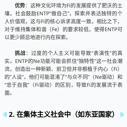
优势
：这种文化环境为Fi的发展提供了肥沃的土
壤。社会鼓励ENTP“做自己”，探索并表达独特的个
人价值观，这与Fi的核心诉求高度一致。相比之下，
对于维持集体和谐（Fe）的要求较低，使得ENTP可
以更少顾忌地进行内在探索。
挑战
：过度的个人主义可能导致“表演性”的真
实。ENTP的Ne功能可能会抓住“独特性”这一社会潮
流，创造出一种新颖、前卫但并非根植于内心（Fi）
的“人设”。他们可能混淆了“与众不同”（Ne驱动）和
“忠于自我”（Fi驱动）的区别，导致Fi的发展流于表
面。
2. 在集体主义社会中（如东亚国家）