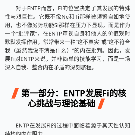
对于ENTP而言，Fi的位置决定了其发展的特殊
性与艰巨性。它既不像Ne和Ti那样被频繁自如地使
用，也不像劣势功能Si那样在压力下显现，而是作为
一个“批评家”，在ENTP审视自身和他人的价值观时
默默发挥作用，常常带来一种“这不真实”或“这不符合
我（虽然我说不清是什么）”的内在批判。因此，发
展Fi对ENTP来说，并非简单的技能学习，而是一场
深入自我、整合内在矛盾的深刻旅程。
第一部分：ENTP发展Fi的核
心挑战与理论基础
ENTP在发展Fi的过程中面临着源于其天性认知
结构的内在阻力。