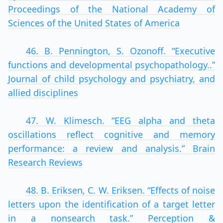
Proceedings of the National Academy of
Sciences of the United States of America
46. B. Pennington, S. Ozonoff. “Executive
functions and developmental psychopathology..”
Journal of child psychology and psychiatry, and
allied disciplines
47. W. Klimesch. “EEG alpha and theta
oscillations reflect cognitive and memory
performance: a review and analysis.” Brain
Research Reviews
48. B. Eriksen, C. W. Eriksen. “Effects of noise
letters upon the identification of a target letter
in a nonsearch task.” Perception &