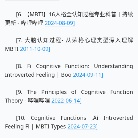
[6. 【MBTI】16人格全认知过程专业科普丨持续
更新 - 哔哩哔哩
2024-08-09]
[7. 大脑认知过程- 从荣格心理类型深入理解
MBTI
2011-10-09]
[8. Fi Cognitive Function: Understanding
Introverted Feeling | Boo
2024-09-11]
[9. The Principles of Cognitive Function
Theory - 哔哩哔哩
2022-06-14]
[10. Cognitive Functions ‚Äì Introverted
Feeling Fi | MBTI Types
2024-07-23]