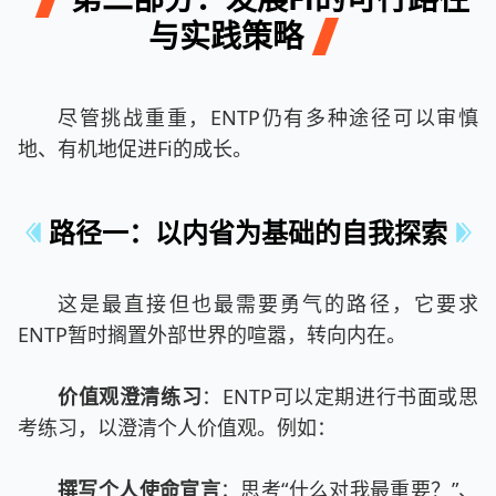
与实践策略
尽管挑战重重，ENTP仍有多种途径可以审慎
地、有机地促进Fi的成长。
路径一：以内省为基础的自我探索
这是最直接但也最需要勇气的路径，它要求
ENTP暂时搁置外部世界的喧嚣，转向内在。
价值观澄清练习
：ENTP可以定期进行书面或思
考练习，以澄清个人价值观。例如：
撰写个人使命宣言
：思考“什么对我最重要？”、