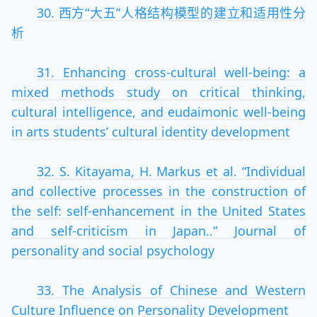
30. 西方“大五”人格结构模型的建立和适用性分
析
31. Enhancing cross-cultural well-being: a
mixed methods study on critical thinking,
cultural intelligence, and eudaimonic well-being
in arts students’ cultural identity development
32. S. Kitayama, H. Markus et al. “Individual
and collective processes in the construction of
the self: self-enhancement in the United States
and self-criticism in Japan..” Journal of
personality and social psychology
33. The Analysis of Chinese and Western
Culture Influence on Personality Development