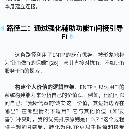
本身建立连接。
路径二：通过强化辅助功能Ti间接引导
Fi
这条路径利用了ENTP的既有优势，被形象地称
为“让Ti做Fi的保姆” [26]。与其直接对抗Ti，不如让Ti
服务于Fi的探索。
构建个人价值的逻辑框架
：ENTP可以运用Ti的
系统构建能力来分析自己的价值观。例如，他们可以
问自己：“我所信奉的‘诚实’这一价值，其逻辑边界在
哪里？在哪些情况下适用？它与其他价值（如‘友
善’）冲突时，我的优先排序原则是什么？”这个过程
将主观的Fi感受，转化为ENTP更易于理解和接受