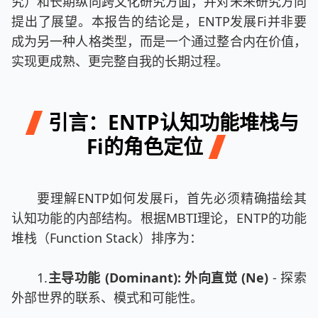
究）和长期纵向跨文化研究方面，并对未来研究方向
提出了展望。本报告的结论是，ENTP发展Fi并非要
成为另一种人格类型，而是一个通过整合内在价值，
实现更成熟、更完整自我的长期过程。
引言：ENTP认知功能堆栈与
Fi的角色定位
要理解ENTP如何发展Fi，首先必须精确描绘其
认知功能的内部结构。根据MBTI理论，ENTP的功能
堆栈（Function Stack）排序为：
1.
主导功能 (Dominant): 外向直觉 (Ne)
- 探索
外部世界的联系、模式和可能性。