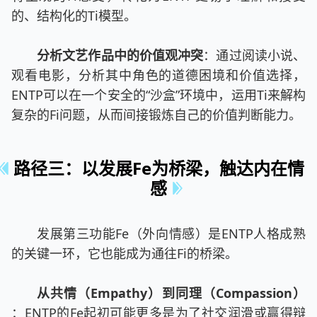
的、结构化的Ti模型。
分析文艺作品中的价值观冲突
：通过阅读小说、
观看电影，分析其中角色的道德困境和价值选择，
ENTP可以在一个安全的“沙盒”环境中，运用Ti来解构
复杂的Fi问题，从而间接锻炼自己的价值判断能力。
路径三：以发展Fe为桥梁，触达内在情
感
发展第三功能Fe（外向情感）是ENTP人格成熟
的关键一环，它也能成为通往Fi的桥梁。
从共情（Empathy）到同理（Compassion）
：ENTP的Fe起初可能更多是为了社交润滑或赢得辩