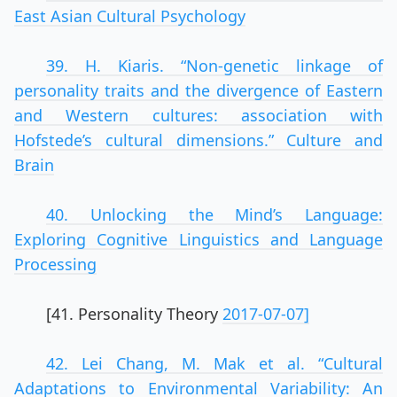
East Asian Cultural Psychology
39. H. Kiaris. “Non-genetic linkage of
personality traits and the divergence of Eastern
and Western cultures: association with
Hofstede’s cultural dimensions.” Culture and
Brain
40. Unlocking the Mind’s Language:
Exploring Cognitive Linguistics and Language
Processing
[41. Personality Theory
2017-07-07]
42. Lei Chang, M. Mak et al. “Cultural
Adaptations to Environmental Variability: An