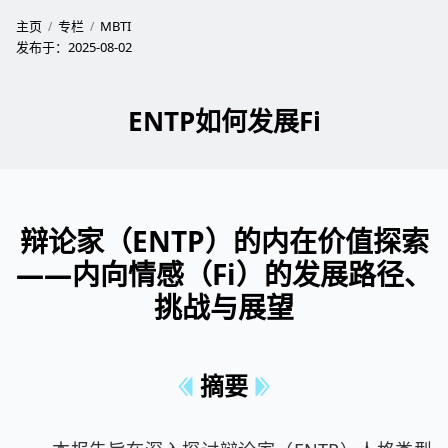
主页
专栏
MBTI
发布于：
2025-08-02
ENTP如何发展Fi
辩论家（ENTP）的内在价值探索
——内向情感（Fi）的发展路径、
挑战与展望
摘要