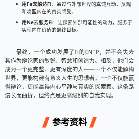
用Fe去触达Fi
：通过与外部世界的真诚互动，反观
和唤醒内在的真实感受。
用Ne去服务Fi
：让探索外部可能性的动力，服务于
实现内在价值的最终目标。
最终，一个成功发展了Fi的ENTP，并不会失去
其作为辩论家的敏锐、智慧和创造力。相反，他们会
成为一个更完整、更有深度的人——一个不仅能解构
世界，更能构建有意义人生的思想者；一个不仅能赢
得辩论，更能赢得内心平静与真实的探索家。这条路
漫长而曲折，但终点是更高级别的自我实现。
参考资料