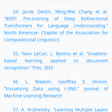
54. Jacob Devlin, Ming-Wei Chang et al.
“BERT: Pre-training of Deep Bidirectional
Transformers for Language Understanding.”
North American Chapter of the Association for
Computational Linguistics
55. Yann LeCun, L. Bottou et al. “Gradient-
based learning applied to document
recognition.” Proc. IEEE
56. L. Maaten, Geoffrey E. Hinton.
“Visualizing Data using t-SNE.” Journal of
Machine Learning Research
57. A. Krizhevsky. “Learning Multiple Layers