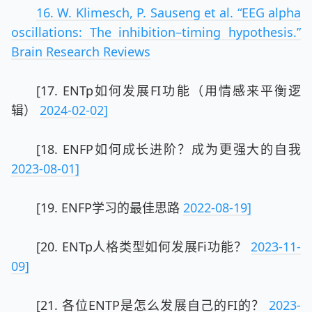
16. W. Klimesch, P. Sauseng et al. “EEG alpha
oscillations: The inhibition–timing hypothesis.”
Brain Research Reviews
[17. ENTp如何发展FI功能（用情感来平衡逻
辑）
2024-02-02]
[18. ENFP如何成长进阶？成为更强大的自我
2023-08-01]
[19. ENFP学习的最佳思路
2022-08-19]
[20. ENTp人格类型如何发展Fi功能？
2023-11-
09]
[21. 各位ENTP是怎么发展自己的FI的？
2023-