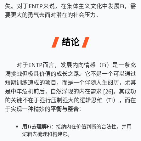
失。对于ENTP来说，在集体主义文化中发展Fi，需
要更大的勇气去面对潜在的社会压力。
结论
对于ENTP而言，发展内向情感（Fi）是一条充
满挑战但极具价值的成长之路。它不是一个可以通过
短期训练速成的项目，而是一个伴随人生阅历，尤其
是中年危机前后，自然浮现的内在需求 [26]。其成功
的关键不在于强行压制强大的逻辑思维（Ti），而在
于实现一种精妙的
平衡与整合
：
用Ti去理解Fi
：接纳内在价值判断的合法性，并用
逻辑去梳理和构建它。