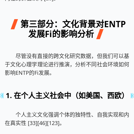
第三部分：文化背景对ENTP
发展Fi的影响分析
尽管没有直接的跨文化研究数据，但我们可以基
于文化心理学理论进行推演，分析不同社会环境如何
影响ENTP的Fi发展。
1. 在个人主义社会中（如美国、西欧）
个人主义文化强调个体的独特性、自我实现和内
在真实性 [33][46][123]。