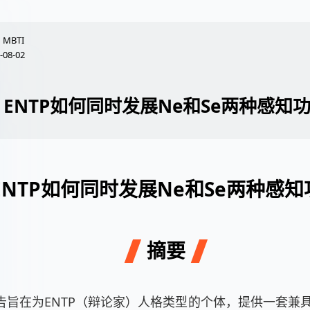
MBTI
-08-02
ENTP如何同时发展Ne和Se两种感知
ENTP如何同时发展Ne和Se两种感知
摘要
告旨在为ENTP（辩论家）人格类型的个体，提供一套兼